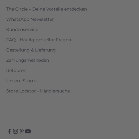
The Circle – Deine Vorteile entdecken
WhatsApp Newsletter
Kundenservice
FAQ - Häufig gestellte Fragen
Bestellung & Lieferung
Zahlungsmethoden
Retouren
Unsere Stores
Store Locator - Händlersuche