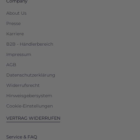
Company
About Us
Presse
Karriere
B2B - Händlerbereich
Impressum
AGB
Datenschutzerklärung
Widerrufsrecht
Hinweisgebersystem
Cookie-Einstellungen
VERTRAG WIDERRUFEN
Service & FAQ