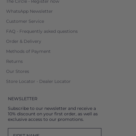
The Circle - Register now
WhatsApp Newsletter
Customer Service
FAQ - Frequently asked questions
Order & Delivery
Methods of Payment
Returns
Our Stores
Store Locator - Dealer Locator
NEWSLETTER
Subscribe to our newsletter and receive a
10% discount on your first order, as well as
exclusive access to our promotions.
FIRST NAME