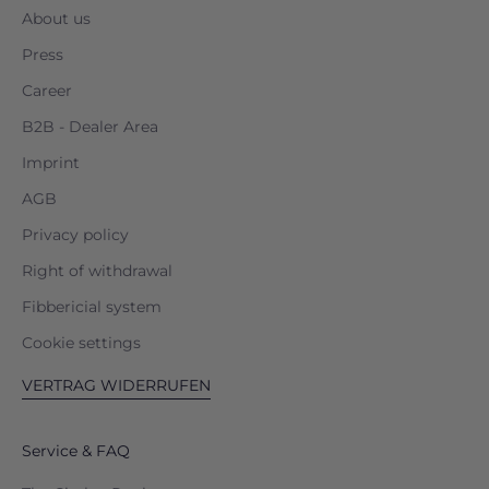
About us
Press
Career
B2B - Dealer Area
Imprint
AGB
Privacy policy
Right of withdrawal
Fibbericial system
Cookie settings
VERTRAG WIDERRUFEN
Service & FAQ