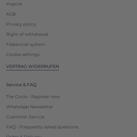
Imprint
AGB
Privacy policy
Right of withdrawal
Fibbericial system
Cookie settings
VERTRAG WIDERRUFEN
Service & FAQ
The Circle - Register now
WhatsApp Newsletter
Customer Service
FAQ - Frequently asked questions